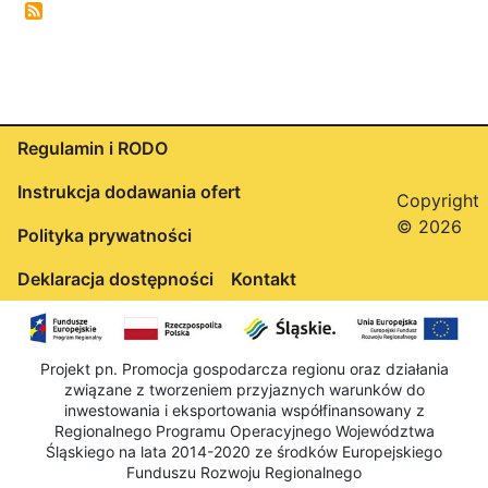
Menu
Regulamin i RODO
stopki
Instrukcja dodawania ofert
Copyright
© 2026
Polityka prywatności
Deklaracja dostępności
Kontakt
Projekt pn. Promocja gospodarcza regionu oraz działania
związane z tworzeniem przyjaznych warunków do
inwestowania i eksportowania współfinansowany z
Regionalnego Programu Operacyjnego Województwa
Śląskiego na lata 2014-2020 ze środków Europejskiego
Funduszu Rozwoju Regionalnego